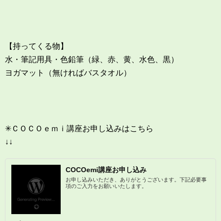
【持ってくる物】
水・筆記用具・色鉛筆（緑、赤、黄、水色、黒）
ヨガマット（無ければバスタオル）
✳︎ＣＯＣＯｅｍｉ講座お申し込みはこちら
↓↓
COCOemi講座お申し込み
お申し込みいただき、ありがとうございます。下記必要事
項のご入力をお願いいたします。