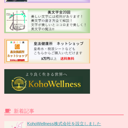
新着記事
KohoWellness株式会社を設立しました