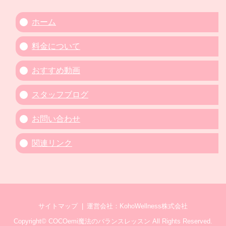
ホーム
料金について
おすすめ動画
スタッフブログ
お問い合わせ
関連リンク
サイトマップ
運営会社：KohoWellness株式会社
Copyright©
COCOemi魔法のバランスレッスン
All Rights Reserved.