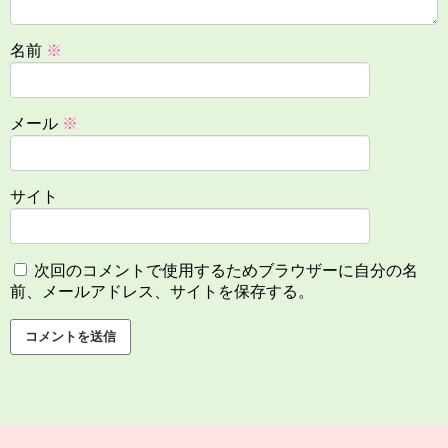
名前
※
メール
※
サイト
次回のコメントで使用するためブラウザーに自分の名
前、メールアドレス、サイトを保存する。