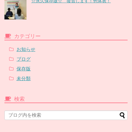
☆永久保存版☆ 復習します！色体表！
カテゴリー
お知らせ
ブログ
保存版
未分類
検索