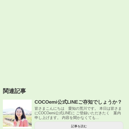
関連記事
COCOemi公式LINEご存知でしょうか？
皆さまこんにちは 愛知の荒川です。 本日は皆さま
にCOCOemi公式LINEに ご登録いただきたく 案内
申し上げます。 内容を聞かなくても...
記事を読む