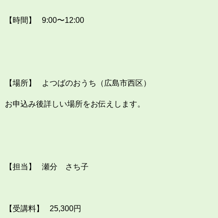
【時間】 9:00〜12:00
【場所】 よつばのおうち（広島市西区）
お申込み後詳しい場所をお伝えします。
【担当】 瀬分 さち子
【受講料】 25,300円