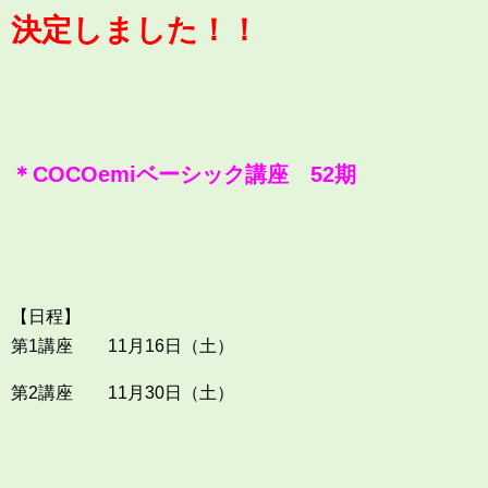
決定しました！！
＊COCOemiベーシック講座 52期
【日程】
第1講座 11月16日（土）
第2講座 11月30日（土）