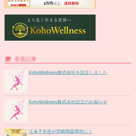
新着記事
KohoWellness株式会社を設立しました
KohoWellness株式会社設立のお知らせ
江未子先生が宮崎県延岡市に！