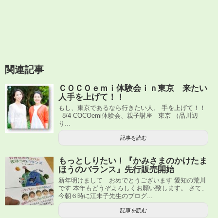
関連記事
ＣＯＣＯｅｍｉ体験会ｉｎ東京 来たい
人手を上げて！！
もし、東京であるなら行きたい人、 手を上げて！！
8/4 COCOemi体験会、親子講座 東京 （品川辺
り...
記事を読む
もっとしりたい！『かみさまのかけたま
ほうのバランス』先行販売開始
新年明けまして おめでとうございます 愛知の荒川
です 本年もどうぞよろしくお願い致します。 さて、
今朝６時に江未子先生のブログ...
記事を読む