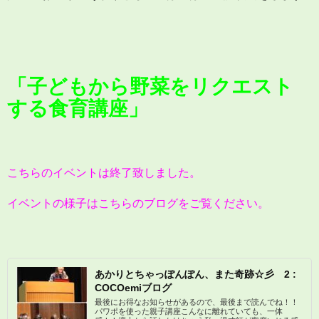
「子どもから野菜をリクエスト
する食育講座」
こちらのイベントは終了致しました。
イベントの様子はこちらのブログをご覧ください。
あかりとちゃっぽんぽん、また奇跡☆彡 2 :
COCOemiブログ
最後にお得なお知らせがあるので、最後まで読んでね！！
パワポを使った親子講座こんなに離れていても、一体