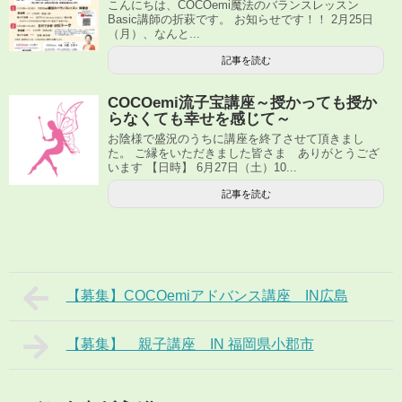
こんにちは、COCOemi魔法のバランスレッスン
Basic講師の折萩です。 お知らせです！！ 2月25日
（月）、なんと...
記事を読む
COCOemi流子宝講座～授かっても授か
らなくても幸せを感じて～
お陰様で盛況のうちに講座を終了させて頂きまし
た。 ご縁をいただきました皆さま ありがとうござ
います 【日時】 6月27日（土）10...
記事を読む
【募集】COCOemiアドバンス講座 IN広島
【募集】 親子講座 IN 福岡県小郡市