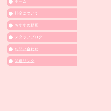
ホーム
料金について
おすすめ動画
スタッフブログ
お問い合わせ
関連リンク