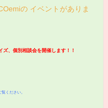
COemiの イベントがありま
イズ、個別相談会を開催します！！
ご覧ください。