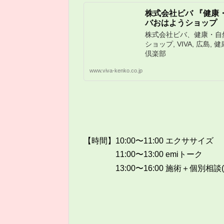
株式会社ビバ 『健康・
バおはようショップ
株式会社ビバ、健康・自
ショップ, VIVA, 広島, 
倶楽部
www.viva-kenko.co.jp
【時間】10:00〜11:00 エクササイズ
11:00〜13:00 emiトーク
13:00〜16:00 施術＋個別相談(