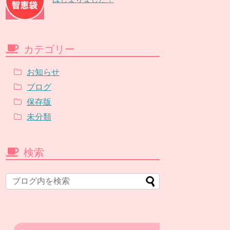
カテゴリー
お知らせ
ブログ
保存版
未分類
検索