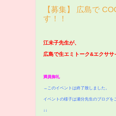
【募集】 広島で CO
す！！
江未子先生が、
広島で生エミトーク&エクササ
満員御礼
→このイベントは終了致しました。
イベントの様子は瀬分先生のブログを
↓↓